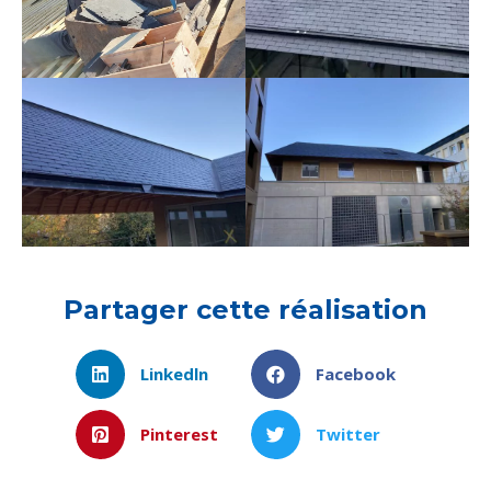
Partager cette réalisation
Linkedln
Facebook
Pinterest
Twitter