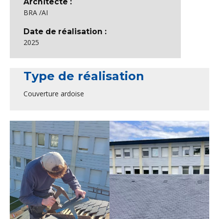
Architecte :
BRA /AI
Date de réalisation :
2025
Type de réalisation
Couverture ardoise