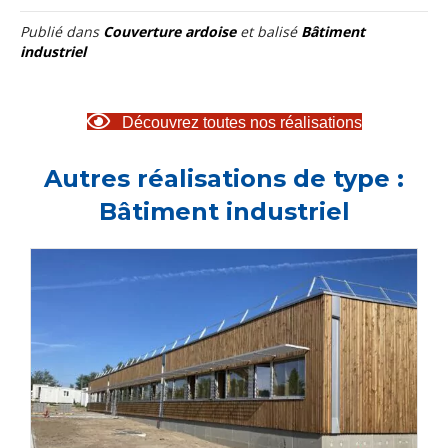
Publié dans
Couverture ardoise
et balisé
Bâtiment
industriel
Découvrez toutes nos réalisations
Autres réalisations de type :
Bâtiment industriel