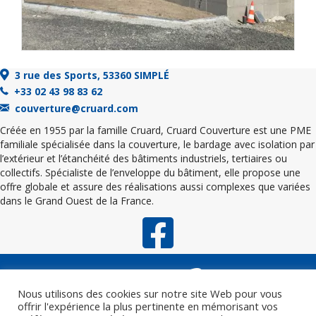
3 rue des Sports, 53360 SIMPLÉ
+33 02 43 98 83 62
couverture@cruard.com
Créée en 1955 par la famille Cruard, Cruard Couverture est une PME
familiale spécialisée dans la couverture, le bardage avec isolation par
l’extérieur et l’étanchéité des bâtiments industriels, tertiaires ou
collectifs. Spécialiste de l’enveloppe du bâtiment, elle propose une
offre globale et assure des réalisations aussi complexes que variées
dans le Grand Ouest de la France.
Nous utilisons des cookies sur notre site Web pour vous
offrir l'expérience la plus pertinente en mémorisant vos