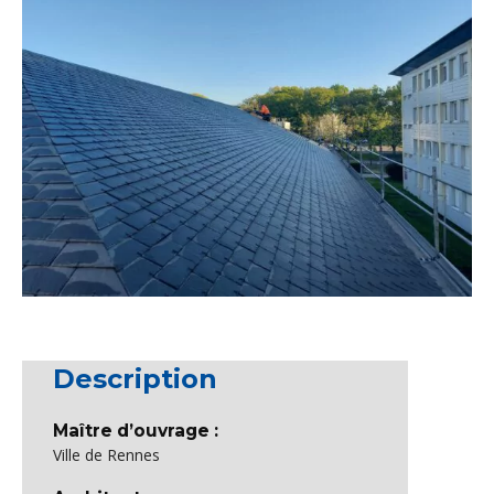
Description
Maître d’ouvrage :
Ville de Rennes