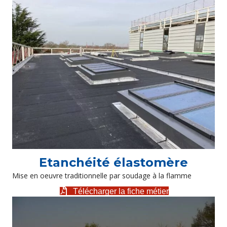
Etanchéité élastomère
Mise en oeuvre traditionnelle par soudage à la flamme
Télécharger la fiche métier