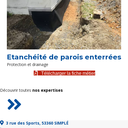
Etanchéité de parois enterrées
Protection et drainage
Télécharger la fiche métier
Découvrir toutes
nos expertises
3 rue des Sports, 53360 SIMPLÉ