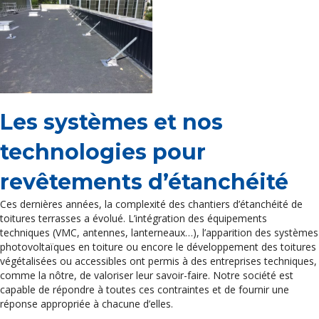
Les systèmes et nos
technologies pour
revêtements d’étanchéité
Ces dernières années, la complexité des chantiers d’étanchéité de
toitures terrasses a évolué. L’intégration des équipements
techniques (VMC, antennes, lanterneaux…), l’apparition des systèmes
photovoltaïques en toiture ou encore le développement des toitures
végétalisées ou accessibles ont permis à des entreprises techniques,
comme la nôtre, de valoriser leur savoir-faire. Notre société est
capable de répondre à toutes ces contraintes et de fournir une
réponse appropriée à chacune d’elles.