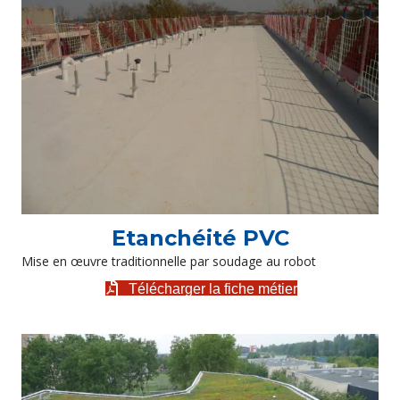
Etanchéité PVC
Mise en œuvre traditionnelle par soudage au robot
Télécharger la fiche métier