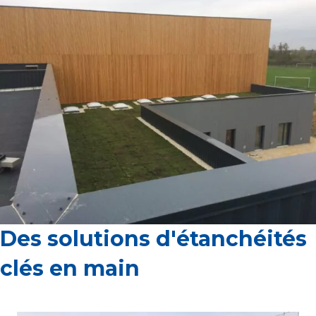
Des solutions d'étanchéités
clés en main