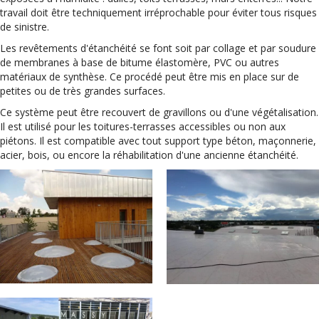
travail doit être techniquement irréprochable pour éviter tous risques
de sinistre.
Les revêtements d'étanchéité se font soit par collage et par soudure
de membranes à base de bitume élastomère, PVC ou autres
matériaux de synthèse. Ce procédé peut être mis en place sur de
petites ou de très grandes surfaces.
Ce système peut être recouvert de gravillons ou d'une végétalisation.
Il est utilisé pour les toitures-terrasses accessibles ou non aux
piétons. Il est compatible avec tout support type béton, maçonnerie,
acier, bois, ou encore la réhabilitation d'une ancienne étanchéité.