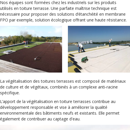
Nos équipes sont formées chez les industriels sur les produits
utilisés en toiture terrasse. Une parfaite maîtrise technique est
nécessaire pour proposer des solutions d’étanchéité en membrane
FPO par exemple, solution écologique offrant une haute résistance.
La végétalisation des toitures terrasses est composé de matériaux
de culture et de végétaux, combinés à un complexe anti-racine
spécifique.
L’apport de la végétalisation en toiture terrasses contribue au
développement responsable et vise à améliorer la qualité
environnementale des bâtiments neufs et existants. Elle permet
également de contribuer au captage d'eau.