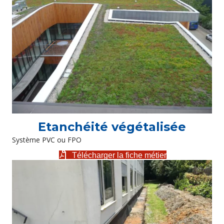
Etanchéité végétalisée
Système PVC ou FPO
Télécharger la fiche métier