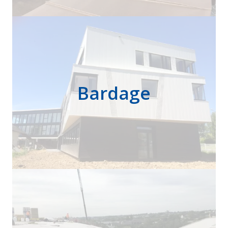
Bardage