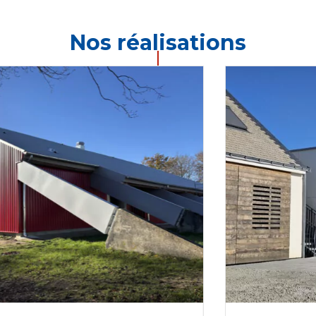
Nos réalisations