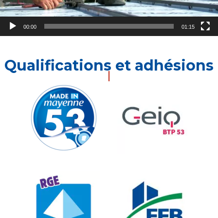
00:00
01:15
Qualifications et adhésions