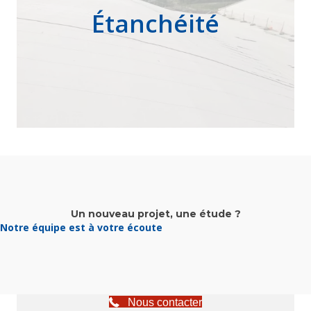
Étanchéité
Un nouveau projet, une étude ?
Notre équipe est à votre écoute
Nous contacter