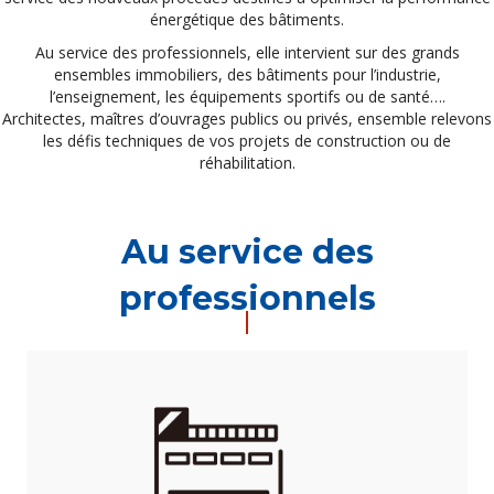
énergétique des bâtiments.
Au service des professionnels, elle intervient sur des grands
ensembles immobiliers, des bâtiments pour l’industrie,
l’enseignement, les équipements sportifs ou de santé….
Architectes, maîtres d’ouvrages publics ou privés, ensemble relevons
les défis techniques de vos projets de construction ou de
réhabilitation.
Au service des
professionnels