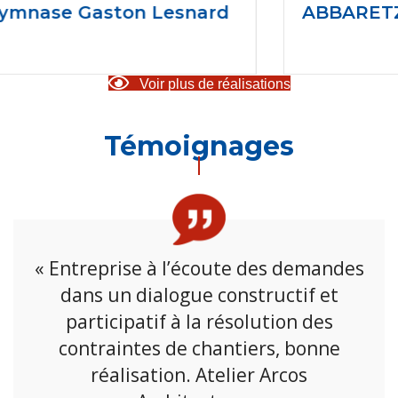
n Lesnard
ABBARETZ -44- Maison 
Voir plus de réalisations
Témoignages
« Entreprise à l’écoute des demandes
dans un dialogue constructif et
participatif à la résolution des
contraintes de chantiers, bonne
réalisation. Atelier Arcos