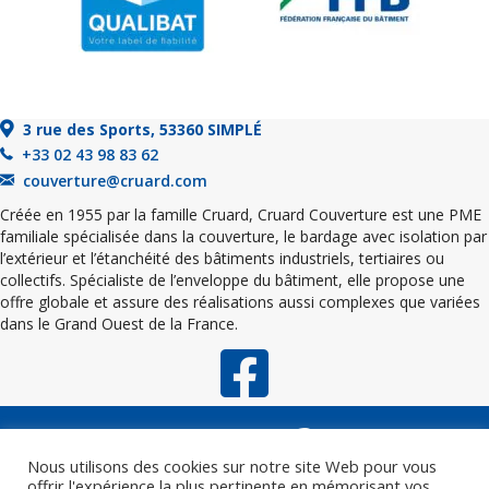
3 rue des Sports, 53360 SIMPLÉ
+33 02 43 98 83 62
couverture@cruard.com
Créée en 1955 par la famille Cruard, Cruard Couverture est une PME
familiale spécialisée dans la couverture, le bardage avec isolation par
l’extérieur et l’étanchéité des bâtiments industriels, tertiaires ou
collectifs. Spécialiste de l’enveloppe du bâtiment, elle propose une
offre globale et assure des réalisations aussi complexes que variées
dans le Grand Ouest de la France.
Nous utilisons des cookies sur notre site Web pour vous
offrir l'expérience la plus pertinente en mémorisant vos