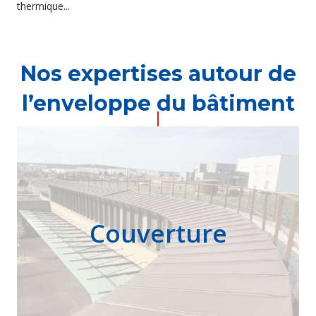
thermique...
Nos expertises autour de
l’enveloppe du bâtiment
Couverture