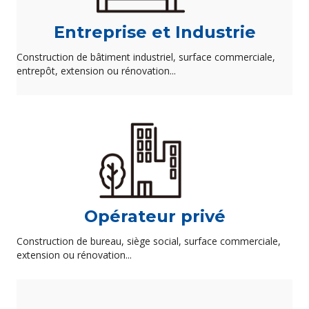
Entreprise et Industrie
Construction de bâtiment industriel, surface commerciale,
entrepôt, extension ou rénovation...
Opérateur privé
Construction de bureau, siège social, surface commerciale,
extension ou rénovation...