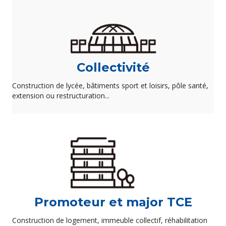
Collectivité
Construction de lycée, bâtiments sport et loisirs, pôle santé,
extension ou restructuration...
Promoteur et major TCE
Construction de logement, immeuble collectif, réhabilitation