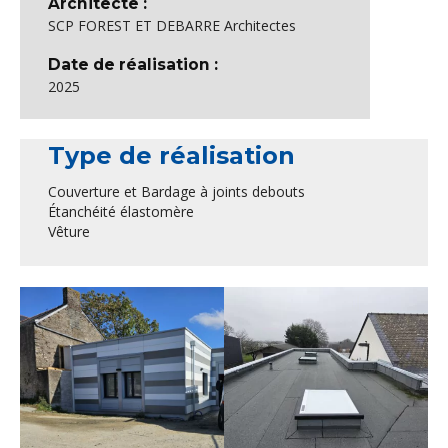
Architecte :
SCP FOREST ET DEBARRE Architectes
Date de réalisation :
2025
Type de réalisation
Couverture et Bardage à joints debouts
Étanchéité élastomère
Vêture