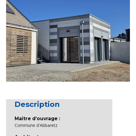
Description
Maître d’ouvrage :
Commune d'Abbaretz