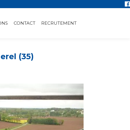
ONS
CONTACT
RECRUTEMENT
rel (35)