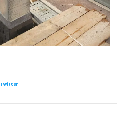
Twitter