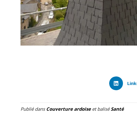
Link
Publié dans
Couverture ardoise
et balisé
Santé