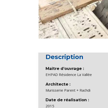
Description
Maître d’ouvrage :
EHPAD Résidence La Vallée
Architecte :
Murisserie Parent + Rachdi
Date de réalisation :
2015