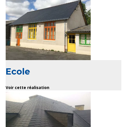
Ecole
Voir cette réalisation