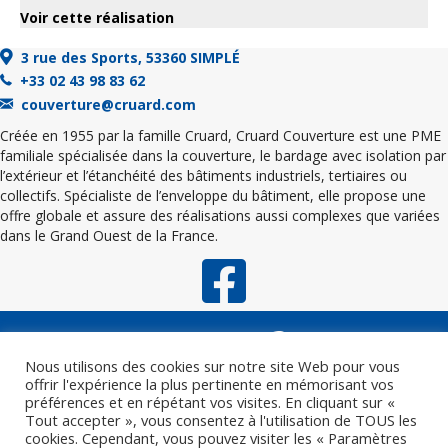
Voir cette réalisation
3 rue des Sports, 53360 SIMPLÉ
+33 02 43 98 83 62
couverture@cruard.com
Créée en 1955 par la famille Cruard, Cruard Couverture est une PME
familiale spécialisée dans la couverture, le bardage avec isolation par
l’extérieur et l’étanchéité des bâtiments industriels, tertiaires ou
collectifs. Spécialiste de l’enveloppe du bâtiment, elle propose une
offre globale et assure des réalisations aussi complexes que variées
dans le Grand Ouest de la France.
Nous utilisons des cookies sur notre site Web pour vous
offrir l'expérience la plus pertinente en mémorisant vos
préférences et en répétant vos visites. En cliquant sur «
Tout accepter », vous consentez à l'utilisation de TOUS les
cookies. Cependant, vous pouvez visiter les « Paramètres