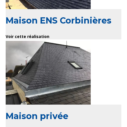
Maison ENS Corbinières
Voir cette réalisation
Maison privée