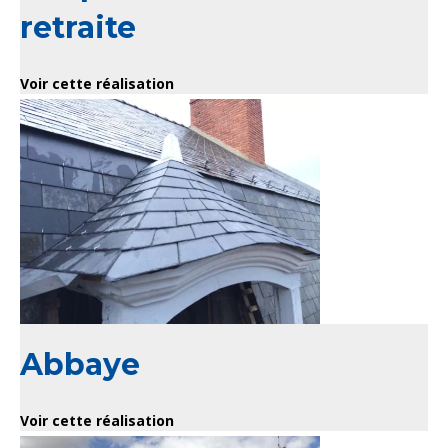
retraite
Voir cette réalisation
Abbaye
Voir cette réalisation