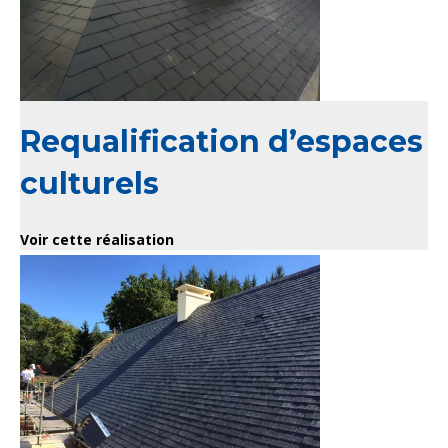
Requalification d’espaces
culturels
Voir cette réalisation