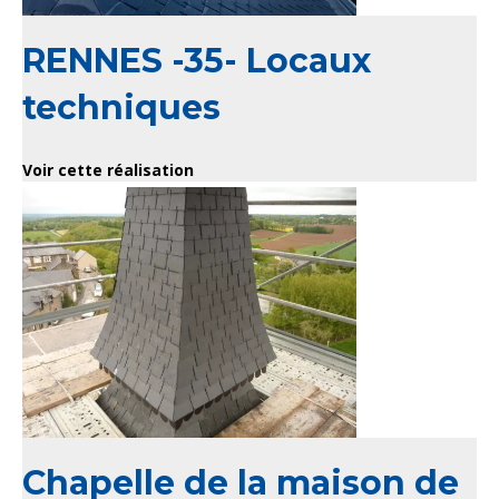
RENNES -35- Locaux
techniques
Voir cette réalisation
Chapelle de la maison de