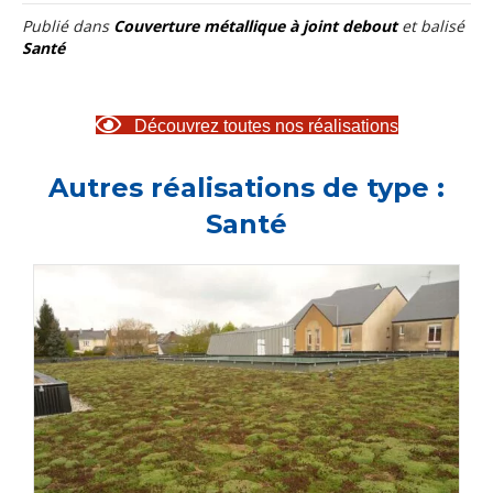
Publié dans
Couverture métallique à joint debout
et balisé
Santé
Découvrez toutes nos réalisations
Autres réalisations de type :
Santé