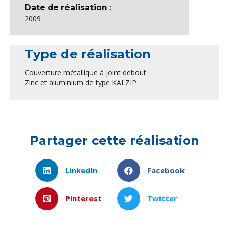
Date de réalisation :
2009
Type de réalisation
Couverture métallique à joint debout
Zinc et aluminium de type KALZIP
Partager cette réalisation
Linkedln
Facebook
Pinterest
Twitter