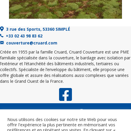
3 rue des Sports, 53360 SIMPLÉ
+33 02 43 98 83 62
couverture@cruard.com
Créée en 1955 par la famille Cruard, Cruard Couverture est une PME
familiale spécialisée dans la couverture, le bardage avec isolation par
l’extérieur et l’étanchéité des bâtiments industriels, tertiaires ou
collectifs. Spécialiste de l’enveloppe du bâtiment, elle propose une
offre globale et assure des réalisations aussi complexes que variées
dans le Grand Ouest de la France.
Nous utilisons des cookies sur notre site Web pour vous
offrir l'expérience la plus pertinente en mémorisant vos
préférences et en répétant vos visites. En cliquant sur «