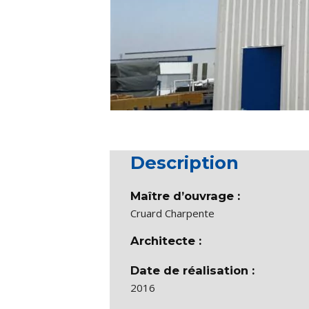
Description
Maître d’ouvrage :
Cruard Charpente
Architecte :
Date de réalisation :
2016