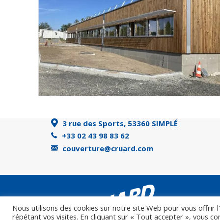
3 rue des Sports, 53360 SIMPLÉ
+33 02 43 98 83 62
couverture@cruard.com
Nous utilisons des cookies sur notre site Web pour vous offrir 
répétant vos visites. En cliquant sur « Tout accepter », vous c