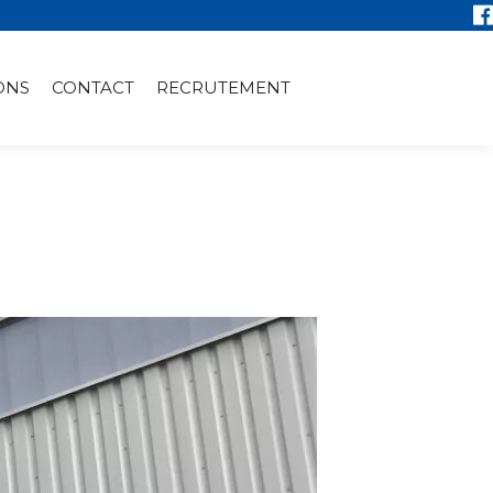
ONS
CONTACT
RECRUTEMENT