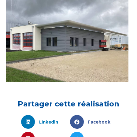
Partager cette réalisation
Linkedln
Facebook