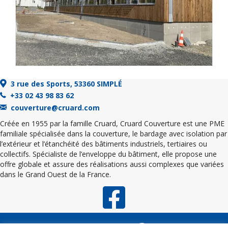
3 rue des Sports, 53360 SIMPLÉ
+33 02 43 98 83 62
couverture@cruard.com
Créée en 1955 par la famille Cruard, Cruard Couverture est une PME
familiale spécialisée dans la couverture, le bardage avec isolation par
l’extérieur et l’étanchéité des bâtiments industriels, tertiaires ou
collectifs. Spécialiste de l’enveloppe du bâtiment, elle propose une
offre globale et assure des réalisations aussi complexes que variées
dans le Grand Ouest de la France.