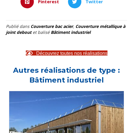
Pinterest
Twitter
Publié dans
Couverture bac acier
,
Couverture métallique à
joint debout
et balisé
Bâtiment industriel
Découvrez toutes nos réalisations
Autres réalisations de type :
Bâtiment industriel