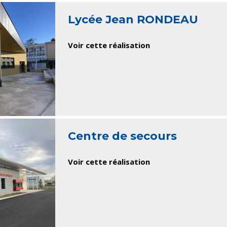
Lycée Jean RONDEAU
Voir cette réalisation
Centre de secours
Voir cette réalisation