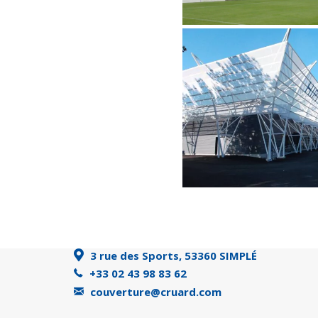
3 rue des Sports, 53360 SIMPLÉ
+33 02 43 98 83 62
couverture@cruard.com