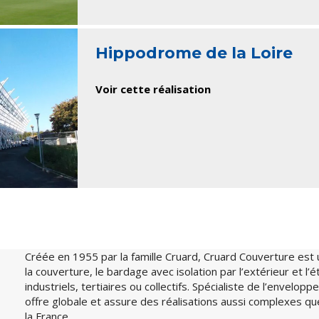
Hippodrome de la Loire
Voir cette réalisation
Créée en 1955 par la famille Cruard, Cruard Couverture est 
la couverture, le bardage avec isolation par l’extérieur et l
industriels, tertiaires ou collectifs. Spécialiste de l’envelo
offre globale et assure des réalisations aussi complexes q
la France.