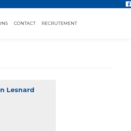
ONS
CONTACT
RECRUTEMENT
on Lesnard