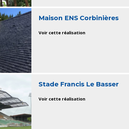
Maison ENS Corbinières
Voir cette réalisation
Stade Francis Le Basser
Voir cette réalisation