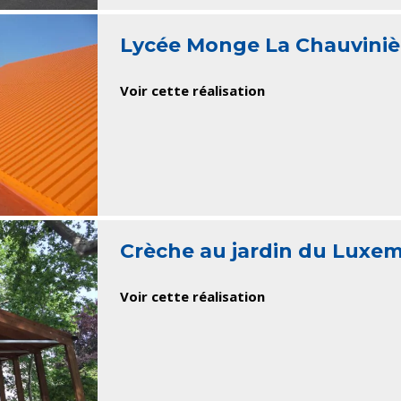
Lycée Monge La Chauviniè
Voir cette réalisation
Crèche au jardin du Luxe
Voir cette réalisation