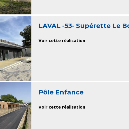
LAVAL -53- Supérette Le 
Voir cette réalisation
Pôle Enfance
Voir cette réalisation