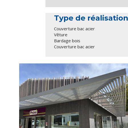
Type de réalisatio
Couverture bac acier
Vêture
Bardage bois
Couverture bac acier