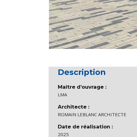
Description
Maître d’ouvrage :
LMA
Architecte :
ROMAIN LEBLANC ARCHITECTE
Date de réalisation :
2025