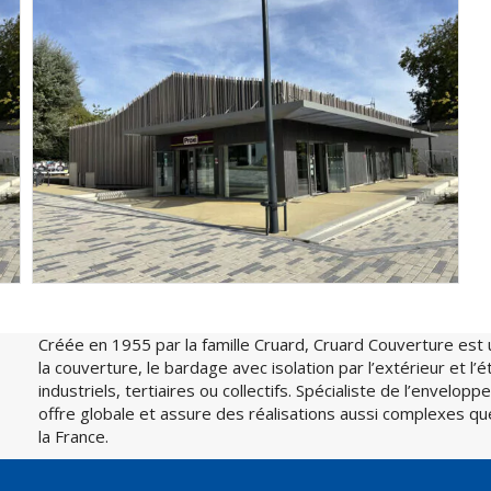
Créée en 1955 par la famille Cruard, Cruard Couverture est 
la couverture, le bardage avec isolation par l’extérieur et l
industriels, tertiaires ou collectifs. Spécialiste de l’envelo
offre globale et assure des réalisations aussi complexes q
la France.