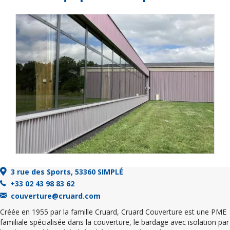
3 rue des Sports, 53360 SIMPLÉ
+33 02 43 98 83 62
couverture@cruard.com
Créée en 1955 par la famille Cruard, Cruard Couverture est une PME
familiale spécialisée dans la couverture, le bardage avec isolation par