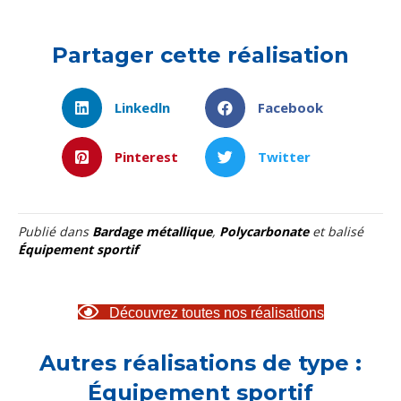
Partager cette réalisation
Linkedln
Facebook
Pinterest
Twitter
Publié dans
Bardage métallique
,
Polycarbonate
et balisé
Équipement sportif
Découvrez toutes nos réalisations
Autres réalisations de type :
Équipement sportif