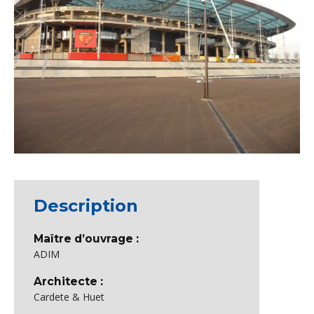
Description
Maître d’ouvrage :
ADIM
Architecte :
Cardete & Huet