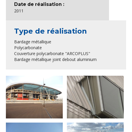
Date de réalisation :
2011
Type de réalisation
Bardage métallique
Polycarbonate
Couverture polycarbonate "ARCOPLUS"
Bardage métallique joint debout aluminium