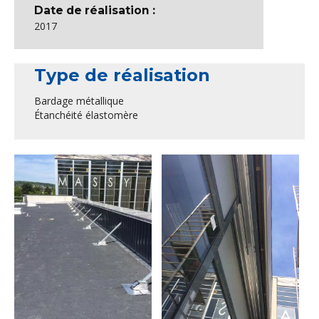
Date de réalisation :
2017
Type de réalisation
Bardage métallique
Étanchéité élastomère