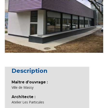
Description
Maître d’ouvrage :
Ville de Massy
Architecte :
Atelier Les Particules