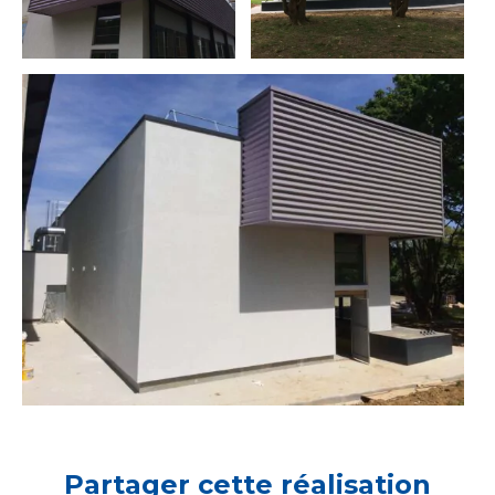
Partager cette réalisation