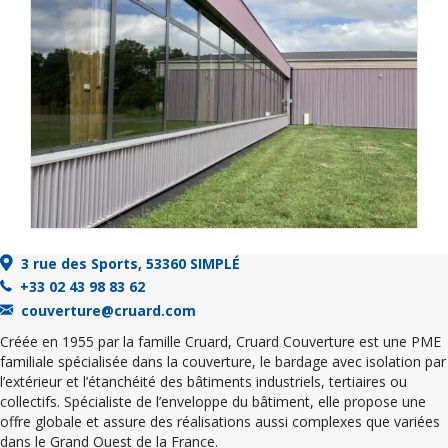
3 rue des Sports, 53360 SIMPLÉ
+33 02 43 98 83 62
couverture@cruard.com
Créée en 1955 par la famille Cruard, Cruard Couverture est une PME
familiale spécialisée dans la couverture, le bardage avec isolation par
l’extérieur et l’étanchéité des bâtiments industriels, tertiaires ou
collectifs. Spécialiste de l’enveloppe du bâtiment, elle propose une
offre globale et assure des réalisations aussi complexes que variées
dans le Grand Ouest de la France.