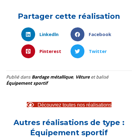
Partager cette réalisation
Linkedln
Facebook
Pinterest
Twitter
Publié dans
Bardage métallique
,
Vêture
et balisé
Équipement sportif
Découvrez toutes nos réalisations
Autres réalisations de type :
Équipement sportif