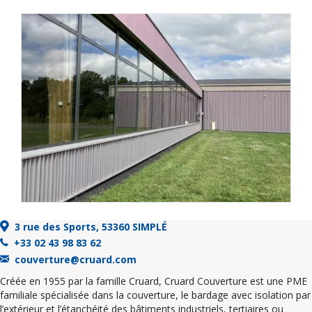
3 rue des Sports, 53360 SIMPLÉ
+33 02 43 98 83 62
couverture@cruard.com
Créée en 1955 par la famille Cruard, Cruard Couverture est une PME
familiale spécialisée dans la couverture, le bardage avec isolation par
l’extérieur et l’étanchéité des bâtiments industriels, tertiaires ou