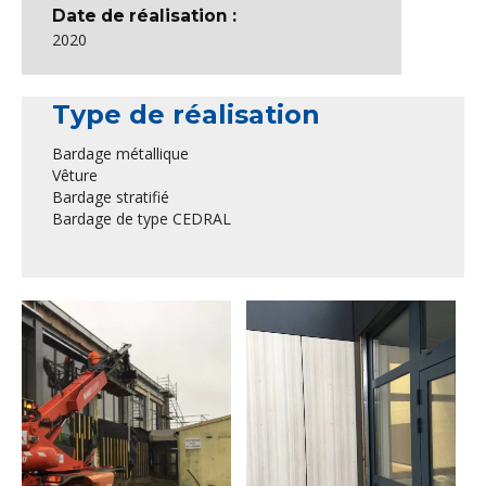
Date de réalisation :
2020
Type de réalisation
Bardage métallique
Vêture
Bardage stratifié
Bardage de type CEDRAL