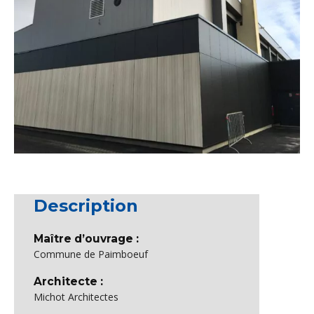
Description
Maître d’ouvrage :
Commune de Paimboeuf
Architecte :
Michot Architectes