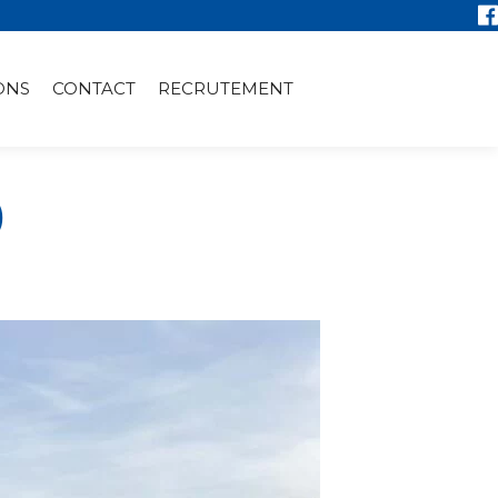
ONS
CONTACT
RECRUTEMENT
)