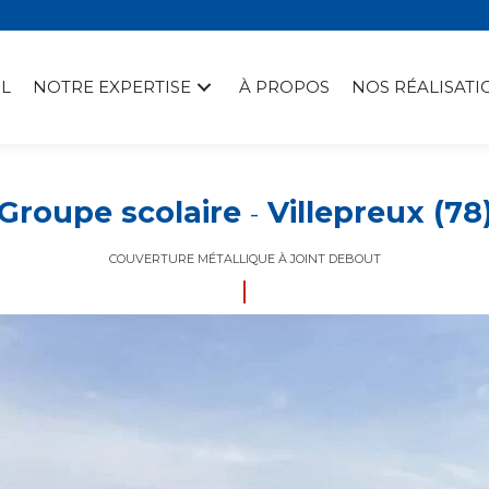
L
NOTRE EXPERTISE
À PROPOS
NOS RÉALISATI
Groupe scolaire
Villepreux (78
-
COUVERTURE MÉTALLIQUE À JOINT DEBOUT