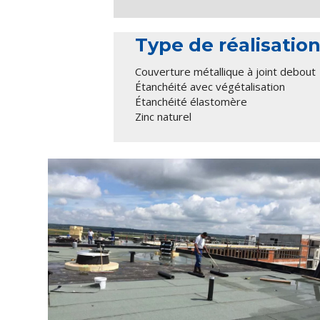
Type de réalisatio
Couverture métallique à joint debout
Étanchéité avec végétalisation
Étanchéité élastomère
Zinc naturel