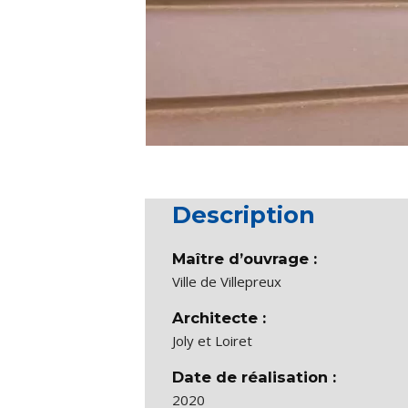
Description
Maître d’ouvrage :
Ville de Villepreux
Architecte :
Joly et Loiret
Date de réalisation :
2020