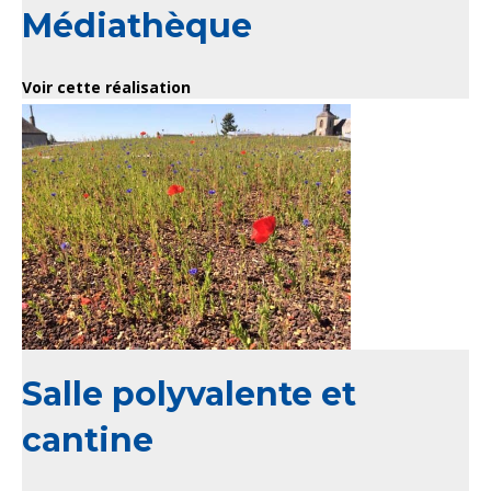
Médiathèque
Voir cette réalisation
Salle polyvalente et
cantine