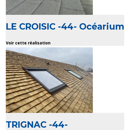
LE CROISIC -44- Océarium
Voir cette réalisation
TRIGNAC -44-