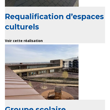
Requalification d’espaces
culturels
Voir cette réalisation
Groupe scolaire