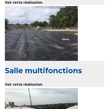
Voir cette réalisation
Salle multifonctions
Voir cette réalisation