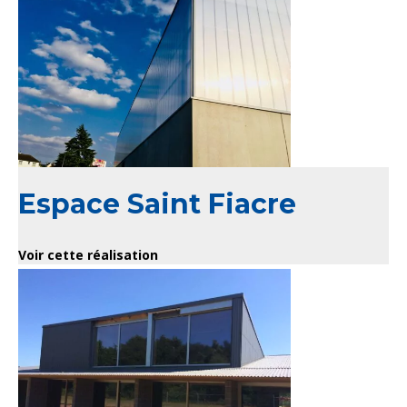
Espace Saint Fiacre
Voir cette réalisation