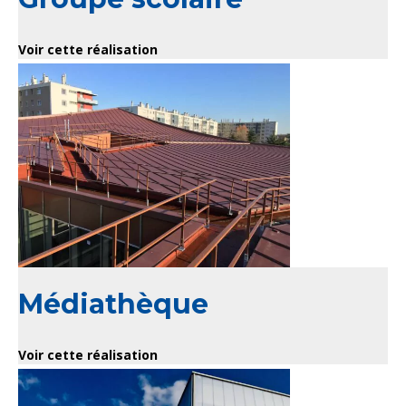
Voir cette réalisation
Médiathèque
Voir cette réalisation