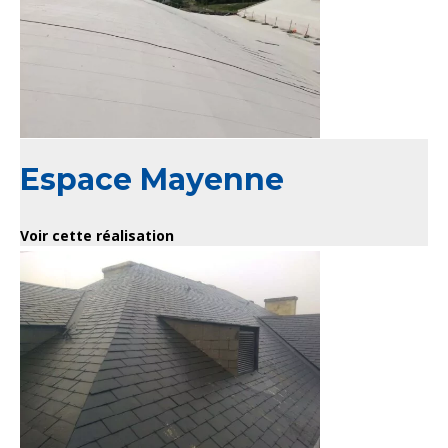
Espace Mayenne
Voir cette réalisation