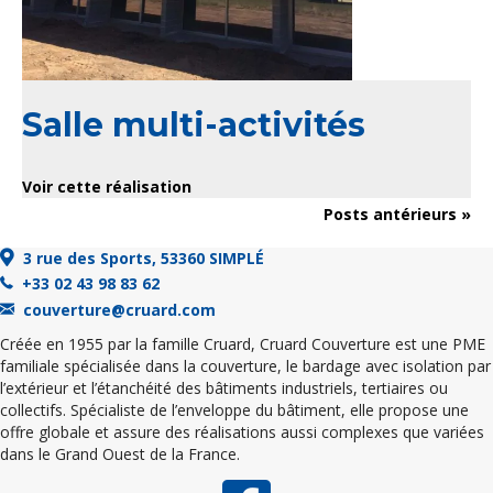
Salle multi-activités
Voir cette réalisation
Posts antérieurs »
3 rue des Sports, 53360 SIMPLÉ
+33 02 43 98 83 62
couverture@cruard.com
Créée en 1955 par la famille Cruard, Cruard Couverture est une PME
familiale spécialisée dans la couverture, le bardage avec isolation par
l’extérieur et l’étanchéité des bâtiments industriels, tertiaires ou
collectifs. Spécialiste de l’enveloppe du bâtiment, elle propose une
offre globale et assure des réalisations aussi complexes que variées
dans le Grand Ouest de la France.