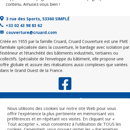
contenu. Amusez-vous bien !
3 rue des Sports, 53360 SIMPLÉ
+33 02 43 98 83 62
couverture@cruard.com
Créée en 1955 par la famille Cruard, Cruard Couverture est une PME
familiale spécialisée dans la couverture, le bardage avec isolation par
l’extérieur et l’étanchéité des bâtiments industriels, tertiaires ou
collectifs. Spécialiste de l’enveloppe du bâtiment, elle propose une
offre globale et assure des réalisations aussi complexes que variées
dans le Grand Ouest de la France.
Nous utilisons des cookies sur notre site Web pour vous
offrir l'expérience la plus pertinente en mémorisant vos
préférences et en répétant vos visites. En cliquant sur «
Tout accepter », vous consentez à l'utilisation de TOUS les
cookies. Cependant, vous pouvez visiter les « Paramètres