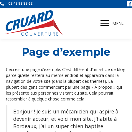
02 43 98 83 62
MENU
Page d’exemple
Ceci est une page d’exemple. C’est différent d’un article de blog
parce qu’elle restera au même endroit et apparaîtra dans la
navigation de votre site (dans la plupart des thèmes). La
plupart des gens commencent par une page « À propos » qui
les présente aux personnes visitant du site. Cela pourrait
ressembler à quelque chose comme cela :
Bonjour ! Je suis un mécanicien qui aspire à
devenir acteur, et voici mon site. J’habite à
Bordeaux, j’ai un super chien baptisé