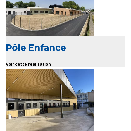
Pôle Enfance
Voir cette réalisation