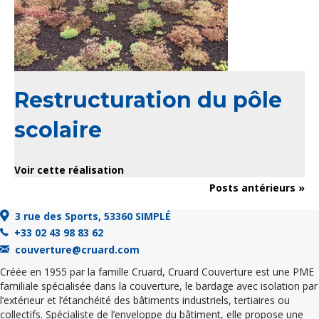
Restructuration du pôle
scolaire
Voir cette réalisation
Posts antérieurs »
3 rue des Sports, 53360 SIMPLÉ
+33 02 43 98 83 62
couverture@cruard.com
Créée en 1955 par la famille Cruard, Cruard Couverture est une PME
familiale spécialisée dans la couverture, le bardage avec isolation par
l’extérieur et l’étanchéité des bâtiments industriels, tertiaires ou
collectifs. Spécialiste de l’enveloppe du bâtiment, elle propose une