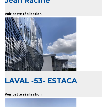
Jean Racine
Voir cette réalisation
LAVAL -53- ESTACA
Voir cette réalisation