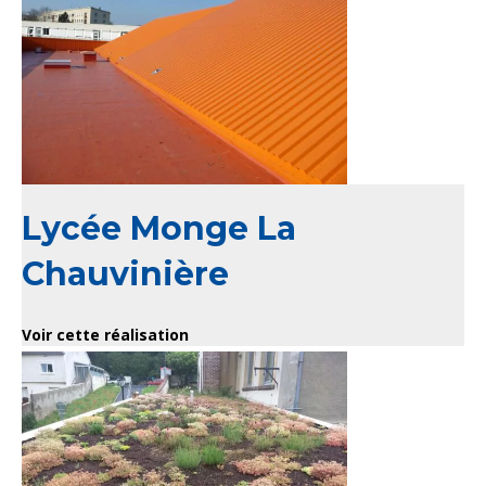
Lycée Monge La
Chauvinière
Voir cette réalisation