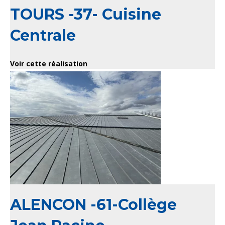
TOURS -37- Cuisine
Centrale
Voir cette réalisation
ALENCON -61-Collège