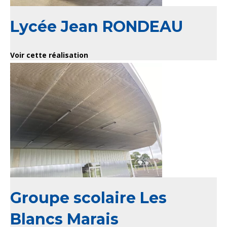
Lycée Jean RONDEAU
Voir cette réalisation
Groupe scolaire Les
Blancs Marais