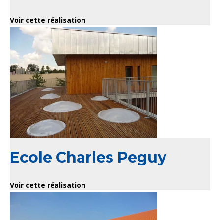
Voir cette réalisation
Ecole Charles Peguy
Voir cette réalisation