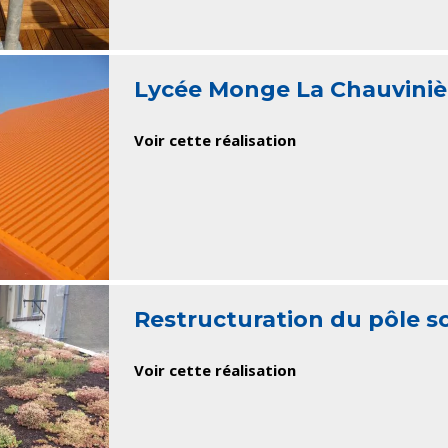
Lycée Monge La Chauviniè
Voir cette réalisation
Restructuration du pôle sc
Voir cette réalisation