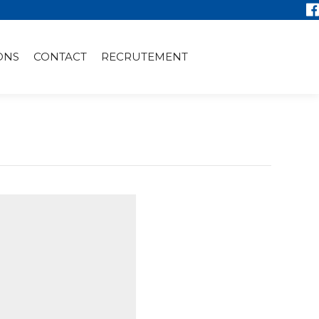
ONS
CONTACT
RECRUTEMENT